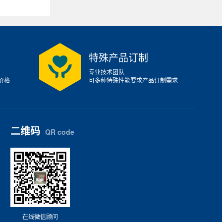
特殊产品订制
专业技术团队
价格
可多种特殊性能要求产品订制需求
二维码
QR code
在线微信顾问