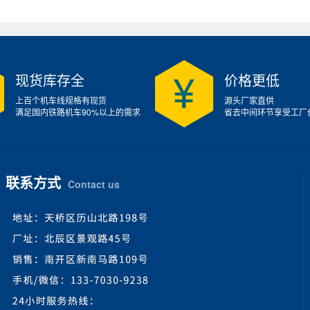
现货库存全
价格更低
上百个机车线规格有现货
源头厂家直供
满足国内铁路机车90%以上的需求
省去中间环节享受工厂
联系方式
Contact us