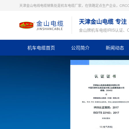
天津金山电线电缆销售处是机车电缆厂家，在铁路定点生产企业，CRC
天津金山电缆 专注
金山牌机车电缆IRIS认证
机车电缆首页
公司简介
新闻动态