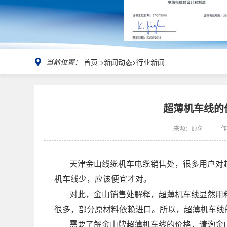
当前位置：
首页
>
新闻动态
>
行业新闻
超薄机车线的
来源：原创
作
天津金山线缆机车电缆销售处，很多用户对
机车线少，应该便宜才对。
对此，金山销售处解释，超薄机车线显然用
很多，部分原材料依赖进口。所以，超薄机车线
需要了解金山牌超薄机车线的价格，请询金