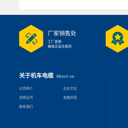
厂家销售处
工厂直销
确保正品无假货
关于机车电缆
About us
公司简介
企业文化
资质证书
发展历程
联系我们