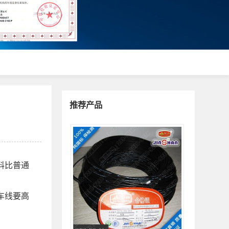
推荐产品
料比普通
车线要高