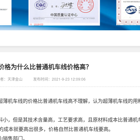
价格为什么比普通机车线价格高？
者：天津金山
发布时间：2021-9-23 12:09:06
超薄机车线的价格比普通机车线高不理解，认为超薄机车线的用
料小，但是其技术含量高，工艺要求高，且原材料成本比普通机
的成本就要高出很多，价格自然比普通机车线要高。
山销售部门。