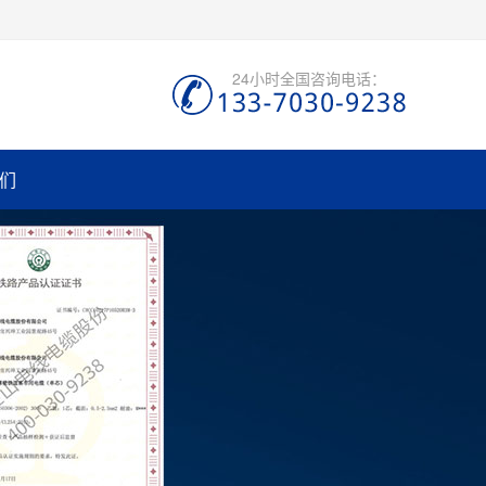
24小时全国咨询电话：
们