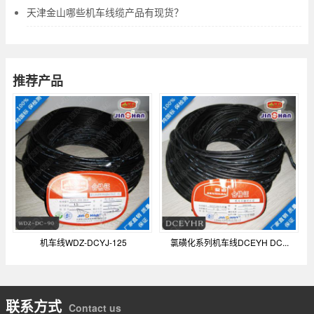
天津金山哪些机车线缆产品有现货？
推荐产品
机车线WDZ-DCYJ-125
氯磺化系列机车线DCEYH DC...
联系方式
Contact us