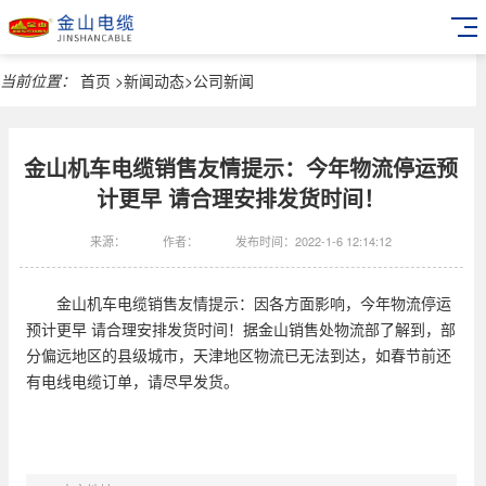
当前位置：
首页
>
新闻动态
>
公司新闻
金山机车电缆销售友情提示：今年物流停运预
计更早 请合理安排发货时间！
来源：
作者：
发布时间：2022-1-6 12:14:12
金山机车电缆销售友情提示：因各方面影响，今年物流停运
预计更早 请合理安排发货时间！据金山销售处物流部了解到，部
分偏远地区的县级城市，天津地区物流已无法到达，如春节前还
有电线电缆订单，请尽早发货。